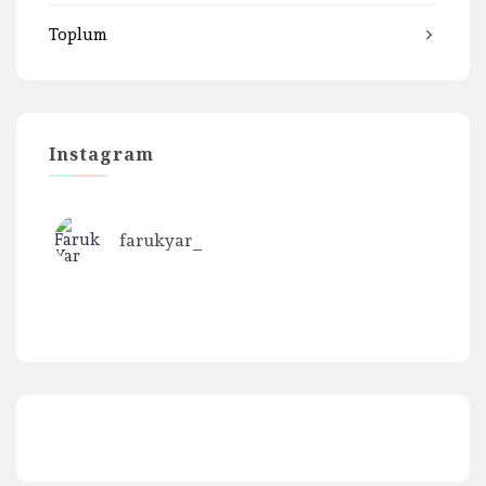
Toplum
Instagram
farukyar_