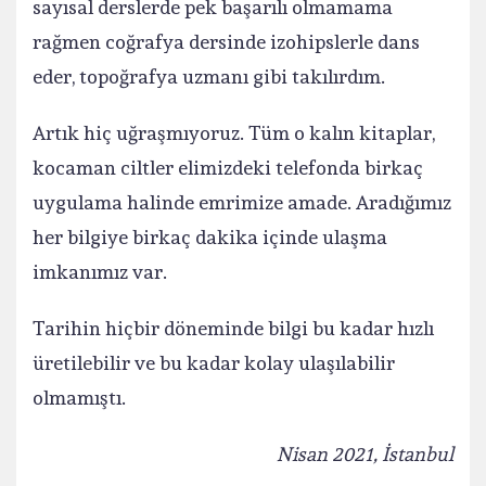
sayısal derslerde pek başarılı olmamama
rağmen coğrafya dersinde izohipslerle dans
eder, topoğrafya uzmanı gibi takılırdım.
Artık hiç uğraşmıyoruz. Tüm o kalın kitaplar,
kocaman ciltler elimizdeki telefonda birkaç
uygulama halinde emrimize amade. Aradığımız
her bilgiye birkaç dakika içinde ulaşma
imkanımız var.
Tarihin hiçbir döneminde bilgi bu kadar hızlı
üretilebilir ve bu kadar kolay ulaşılabilir
olmamıştı.
Nisan 2021, İstanbul