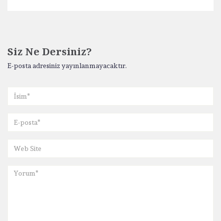
Siz Ne Dersiniz?
E-posta adresiniz yayınlanmayacaktır.