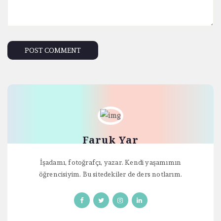
Faruk Yar
İşadamı, fotoğrafçı, yazar. Kendi yaşamımın
öğrencisiyim. Bu sitedekiler de ders notlarım.