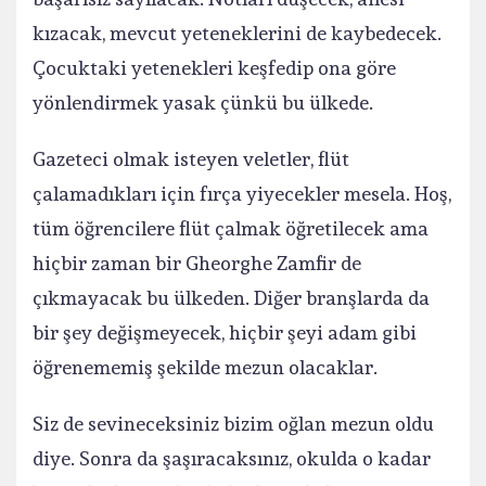
kızacak, mevcut yeteneklerini de kaybedecek.
Çocuktaki yetenekleri keşfedip ona göre
yönlendirmek yasak çünkü bu ülkede.
Gazeteci olmak isteyen veletler, flüt
çalamadıkları için fırça yiyecekler mesela. Hoş,
tüm öğrencilere flüt çalmak öğretilecek ama
hiçbir zaman bir Gheorghe Zamfir de
çıkmayacak bu ülkeden. Diğer branşlarda da
bir şey değişmeyecek, hiçbir şeyi adam gibi
öğrenememiş şekilde mezun olacaklar.
Siz de sevineceksiniz bizim oğlan mezun oldu
diye. Sonra da şaşıracaksınız, okulda o kadar