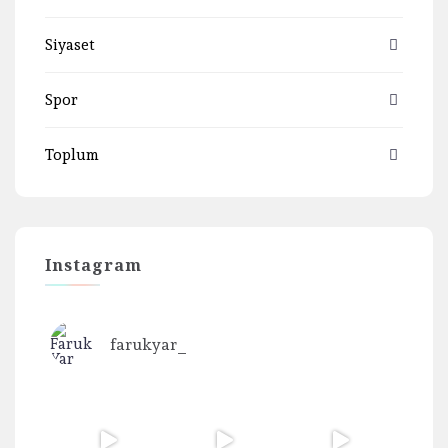
Siyaset
Spor
Toplum
Instagram
farukyar_