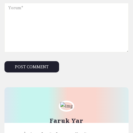
Faruk Yar