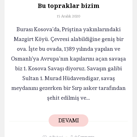
Bu topraklar bizim
15 Aralık 2020
Burası Kosova’da, Priştina yakınlarındaki
Mazgirt Köyü. Çevresi alabildiğine geniş bir
ova. İşte bu ovada, 1389 yılında yapılan ve
Osmanlı’ya Avrupa’nın kapılarını açan savaşa
biz 1. Kosova Savaşı diyoruz. Savaşın galibi
Sultan 1. Murad Hüdavendigar, savaş
meydanını gezerken bir Sırp asker tarafından
şehit edilmiş ve...
DEVAMI